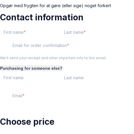
Opgør med frygten for at gøre (eller sige) noget forkert
Contact information
First name
Last name
Email for order confirmation
We'll send your receipt and other important info to this email.
Purchasing for someone else?
First name
Last name
Email
Choose price