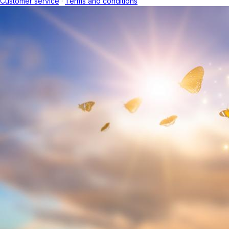
Customer service
·
Terms and conditions