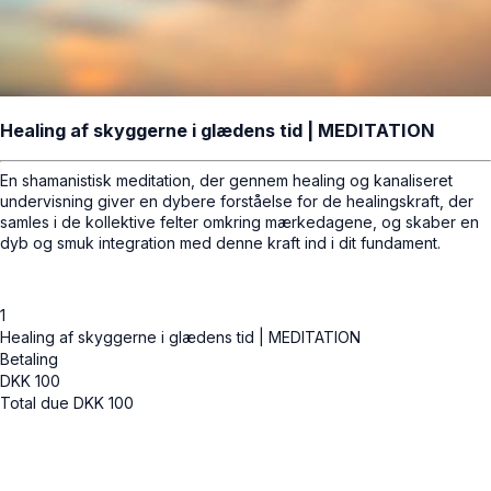
Healing af skyggerne i glædens tid | MEDITATION
En shamanistisk meditation, der gennem healing og kanaliseret
undervisning giver en dybere forståelse for de healingskraft, der
samles i de kollektive felter omkring mærkedagene, og skaber en
dyb og smuk integration med denne kraft ind i dit fundament.
1
Healing af skyggerne i glædens tid | MEDITATION
Betaling
DKK
100
Total due
DKK
100