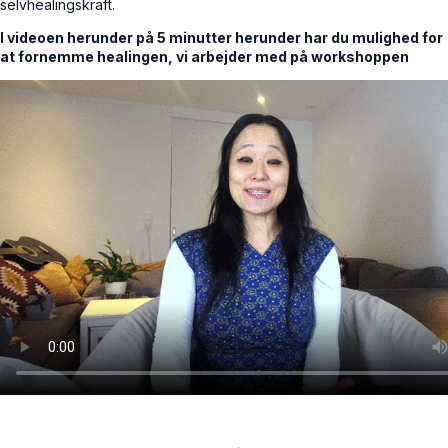
selvhealingskraft.
I videoen herunder på 5 minutter herunder har du mulighed for
at fornemme healingen, vi arbejder med på workshoppen