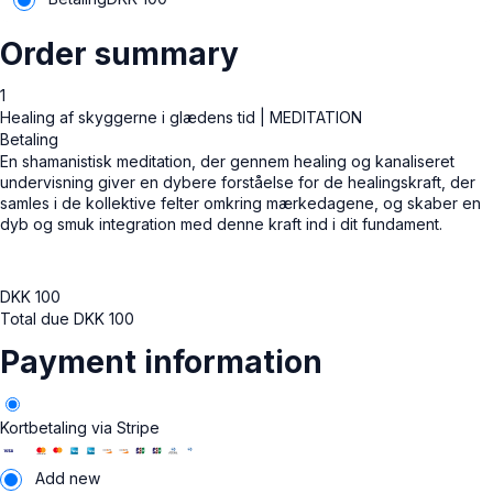
Order summary
1
Healing af skyggerne i glædens tid | MEDITATION
Betaling
En shamanistisk meditation, der gennem healing og kanaliseret
undervisning giver en dybere forståelse for de healingskraft, der
samles i de kollektive felter omkring mærkedagene, og skaber en
dyb og smuk integration med denne kraft ind i dit fundament.
DKK
100
Total due
DKK
100
Payment information
Kortbetaling via Stripe
Add new