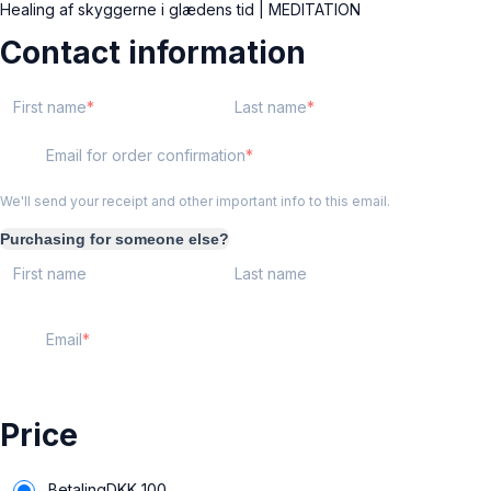
Healing af skyggerne i glædens tid | MEDITATION
Contact information
First name
Last name
Email for order confirmation
We'll send your receipt and other important info to this email.
Purchasing for someone else?
First name
Last name
Email
Price
Betaling
DKK
100