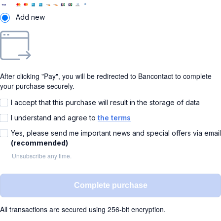
Add new
After clicking "Pay", you will be redirected to Bancontact to complete
your purchase securely.
I accept that this purchase will result in the storage of data
I understand and agree to
the terms
Yes, please send me important news and special offers via email
(recommended)
Unsubscribe any time.
Complete purchase
All transactions are secured using 256-bit encryption.