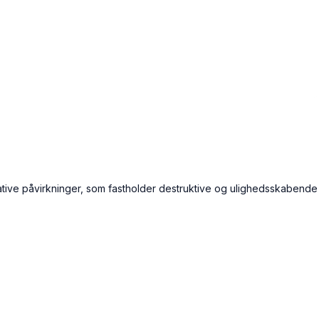
negative påvirkninger, som fastholder destruktive og ulighedsskabende