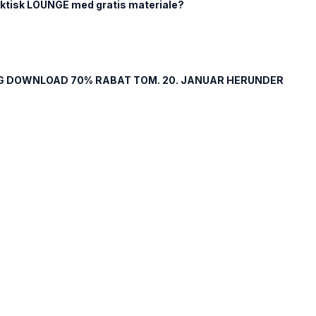
alaktisk LOUNGE med gratis materiale?
OG DOWNLOAD 70% RABAT TOM. 20. JANUAR HERUNDER