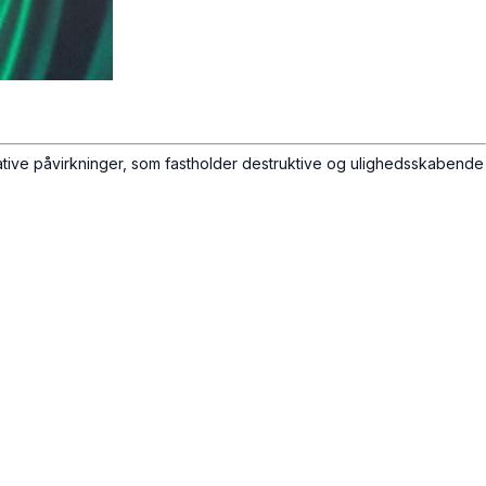
negative påvirkninger, som fastholder destruktive og ulighedsskabende