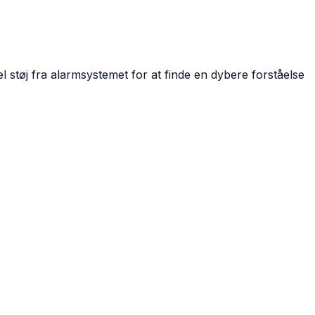
el støj fra alarmsystemet for at finde en dybere forståelse