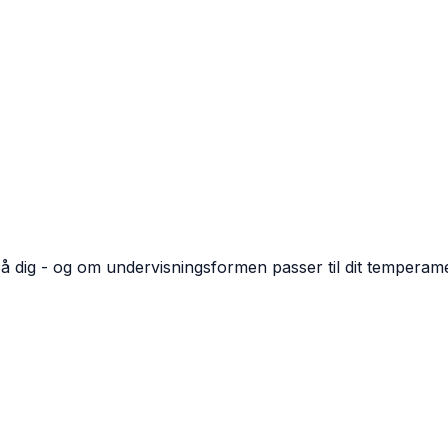
å dig - og om undervisningsformen passer til dit temperam