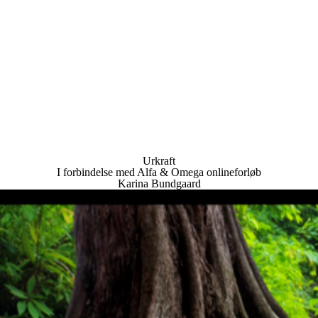
Urkraft
I forbindelse med Alfa & Omega onlineforløb
Karina Bundgaard