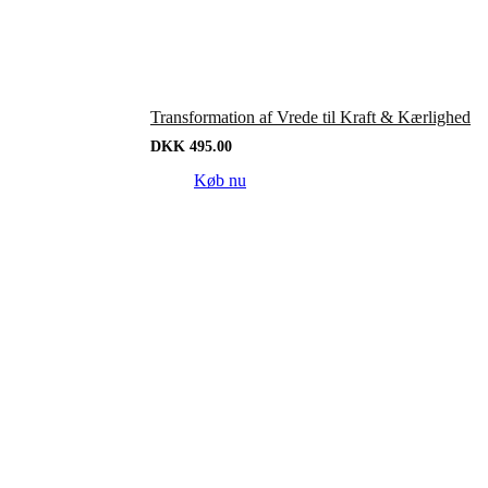
Transformation af Vrede til Kraft & Kærlighed
DKK
495.00
Køb nu