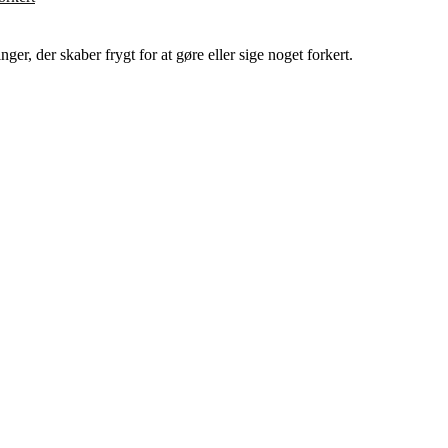
nger, der skaber frygt for at gøre eller sige noget forkert.