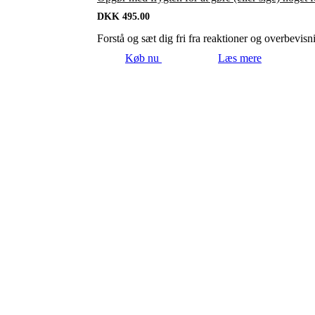
DKK
495.00
Forstå og sæt dig fri fra reaktioner og overbevisni
Køb nu
Læs mere