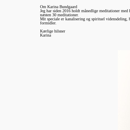
Om Karina Bundgaard
Jeg har siden 2016 holdt månedlige meditationer med h
næsten 30 meditationer.
Mit speciale er kanalisering og spirituel vidensdeling
formidler.
Kærlige hilsner
Karina