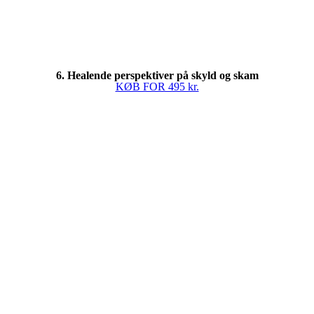
6. Healende perspektiver på skyld og skam
KØB FOR 495 kr.