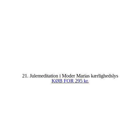
21. Julemeditation i Moder Marias kærlighedslys
KØB FOR 295 kr.