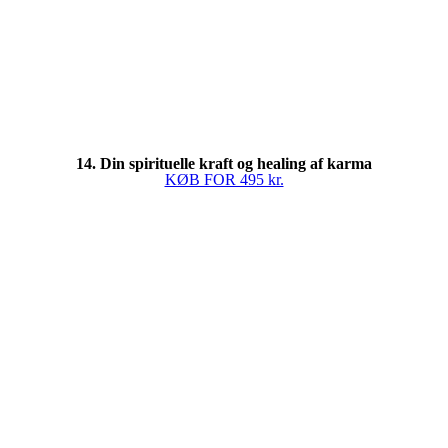
14. Din spirituelle kraft og healing af karma
KØB FOR 495 kr.