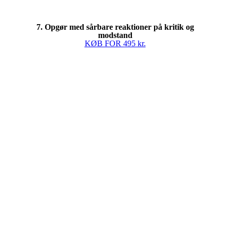
7. Opgør med sårbare reaktioner på kritik og
modstand
KØB FOR 495 kr.