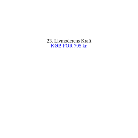
23. Livmoderens Kraft
KØB FOR 795 kr.