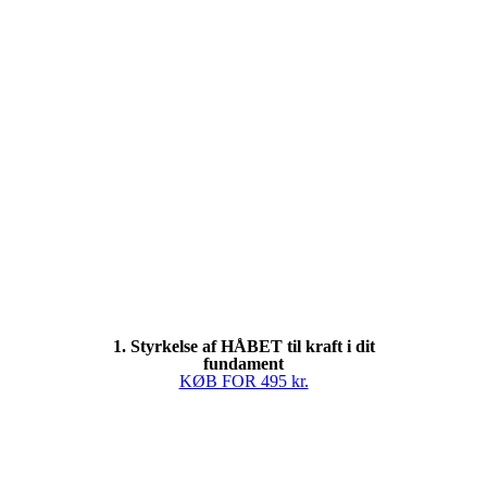
1. Styrkelse af HÅBET til kraft i dit
fundament
KØB FOR 495 kr.