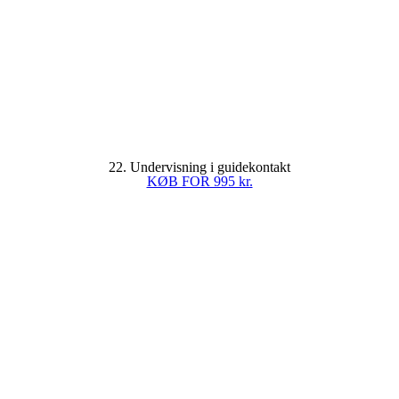
22. Undervisning i guidekontakt
KØB FOR 995 kr.