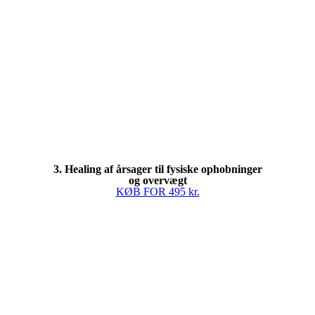
3. Healing af årsager til fysiske ophobninger
og overvægt
KØB FOR 495 kr.