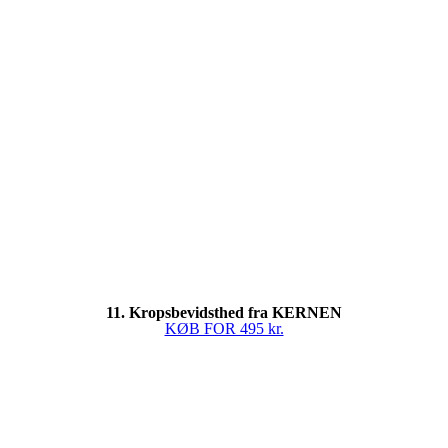
11. Kropsbevidsthed fra KERNEN
KØB FOR 495 kr.