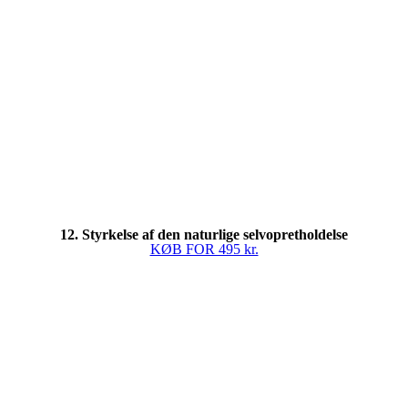
12. Styrkelse af den naturlige selvopretholdelse
KØB FOR 495 kr.