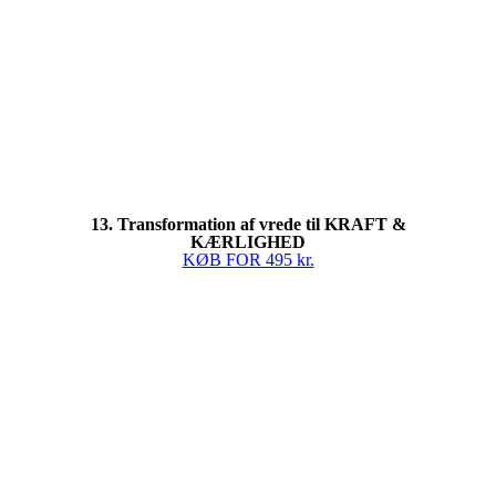
13. Transformation af vrede til KRAFT &
KÆRLIGHED
KØB FOR 495 kr.