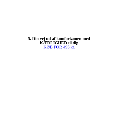
5. Din vej ud af komfortzonen med
KÆRLIGHED til dig
KØB FOR 495 kr.