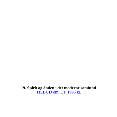
19. Spirit og ånden i det moderne samfund
TILBUD om. 3/1| 1995 kr.