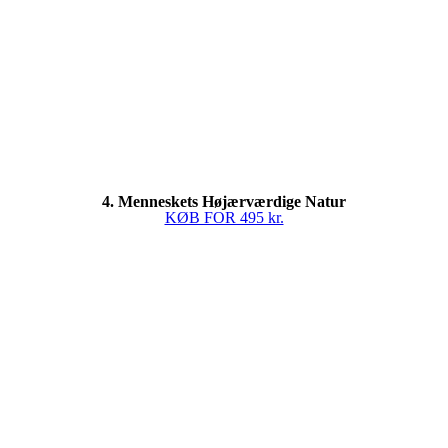
4. Menneskets Højærværdige Natur
KØB FOR 495 kr.