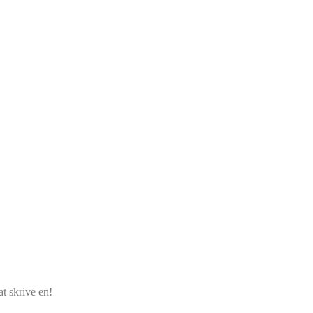
t skrive en!