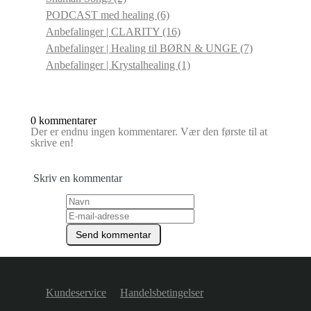
PODCAST med healing
(6)
Anbefalinger | CLARITY
(16)
Anbefalinger | Healing til BØRN & UNGE
(7)
Anbefalinger | Krystalhealing
(1)
0 kommentarer
Der er endnu ingen kommentarer. Vær den første til at
skrive en!
Skriv en kommentar
Kundeservice
Handelsbetingelser