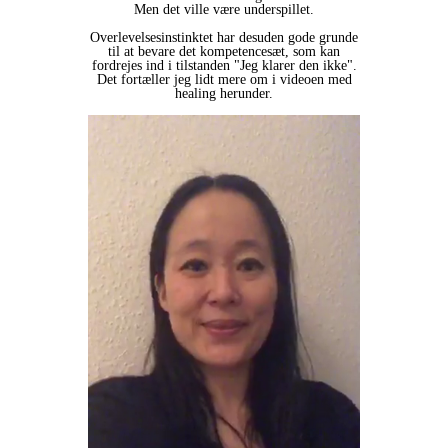
Men det ville være underspillet.
Overlevelsesinstinktet har desuden gode grunde
til at bevare det kompetencesæt, som kan
fordrejes ind i tilstanden "Jeg klarer den ikke".
Det fortæller jeg lidt mere om i videoen med
healing herunder.