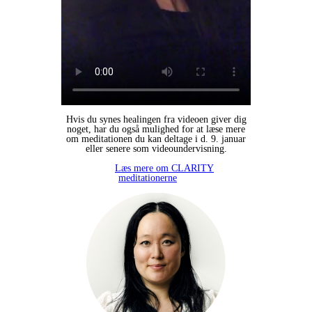
Hvis du synes healingen fra videoen giver dig
noget, har du også mulighed for at læse mere
om meditationen du kan deltage i d. 9. januar
eller senere som videoundervisning.
Læs mere om CLARITY
meditationerne